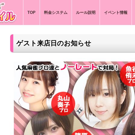
TOP
料金システム
ルール説明
イベント情報
ゲスト来店日のお知らせ