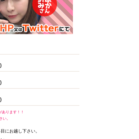
)
)
)
があります！！
下さい。
早目にお越し下さい。