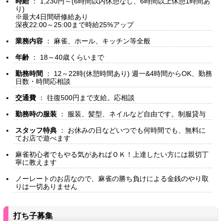
時給
： 1,230円～(6時間以内休憩なし、6時間以上休憩1時間あ
り)
※最大4日間研修給あり
深夜22:00～25:00まで時給25%アップ
業務内容
： 麻雀、ホール、キッチン等全般
年齢
： 18～40歳くらいまで
勤務時間
： 12～22時(休憩時間あり) 週一&4時間からOK、勤務
日数・時間応相談
交通費
： 往復500円まで支給。応相談
勤務時の服装
： 服装、髪型、ネイルなど自由です。制服貸与
スタッフ特典
： お休みの日などいつでも何時間でも、無料に
てお店で遊べます
麻雀初心者でもやる気があればＯＫ！上達したい方には親切丁
寧に教えます
ノーレートのお店なので、麻雀の勝ち負けによる金銭のやり取
りは一切ありません
打ち子募集